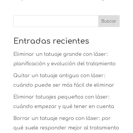
Buscar
Entradas recientes
Eliminar un tatuaje grande con láser:
planificación y evolución del tratamiento
Quitar un tatuaje antiguo con láser:
cuándo puede ser más fácil de eliminar
Eliminar tatuajes pequeños con láser:
cuándo empezar y qué tener en cuenta
Borrar un tatuaje negro con láser: por
qué suele responder mejor al tratamiento