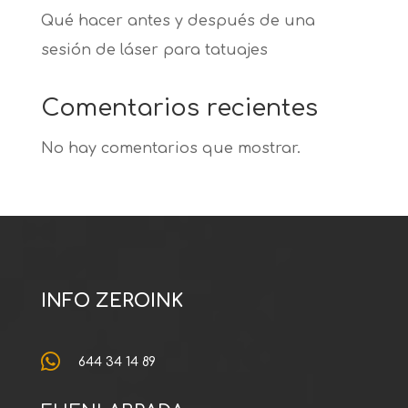
Qué hacer antes y después de una
sesión de láser para tatuajes
Comentarios recientes
No hay comentarios que mostrar.
INFO ZEROINK

644 34 14 89