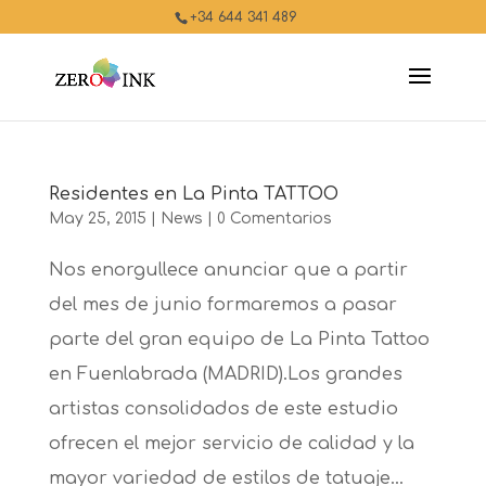
+34 644 341 489
Residentes en La Pinta TATTOO
May 25, 2015
|
News
|
0 Comentarios
Nos enorgullece anunciar que a partir
del mes de junio formaremos a pasar
parte del gran equipo de La Pinta Tattoo
en Fuenlabrada (MADRID).Los grandes
artistas consolidados de este estudio
ofrecen el mejor servicio de calidad y la
mayor variedad de estilos de tatuaje...