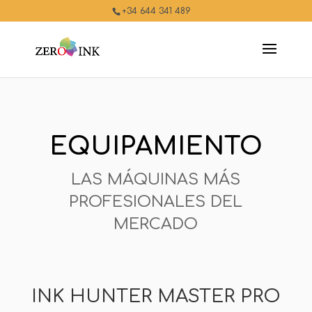
+34 644 341 489
EQUIPAMIENTO
LAS MÁQUINAS MÁS
PROFESIONALES DEL
MERCADO
INK HUNTER MASTER PRO