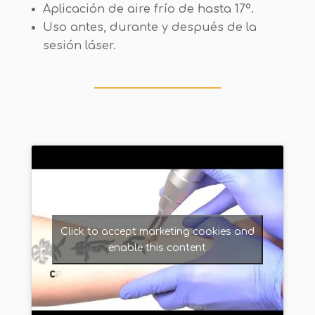
Aplicación de aire frío de hasta 17º.
Uso antes, durante y después de la
sesión láser.
Click to accept marketing cookies and
enable this content