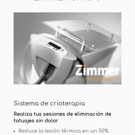
Sistema de crioterapia
Realiza tus sesiones de eliminación de
tatuajes sin dolor
Reduce la lesión térmica en un 50%.