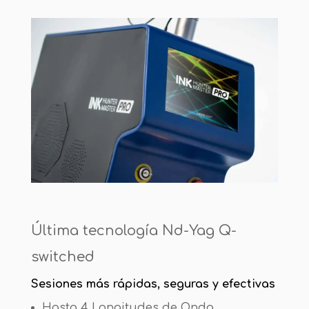
Última tecnología Nd-Yag Q-
switched
Sesiones más rápidas, seguras y efectivas
Hasta 4 Longitudes de Onda.