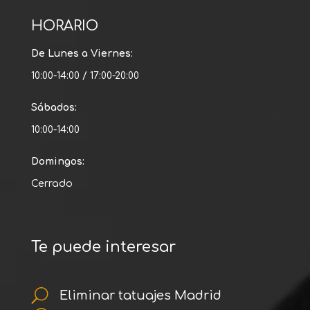
HORARIO
De Lunes a Viernes:
10:00-14:00 / 17:00-20:00
Sábados:
10:00-14:00
Domingos:
Cerrado
Te puede interesar
U
Eliminar tatuajes Madrid