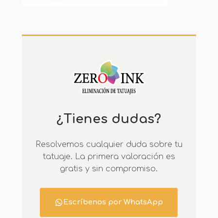
¿Tienes dudas?
Resolvemos cualquier duda sobre tu
tatuaje. La primera valoración es
gratis y sin compromiso.
Escríbenos por WhatsApp