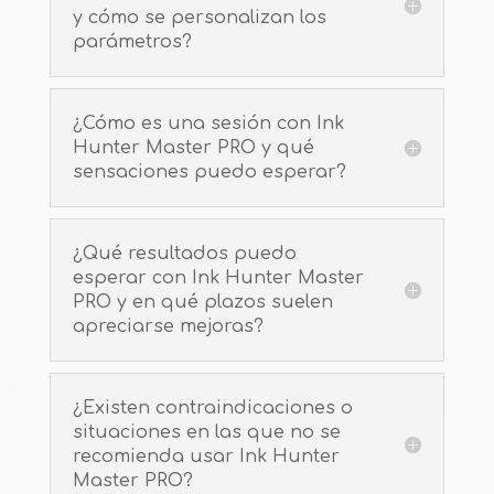
y cómo se personalizan los
parámetros?
¿Cómo es una sesión con Ink
Hunter Master PRO y qué
sensaciones puedo esperar?
¿Qué resultados puedo
esperar con Ink Hunter Master
PRO y en qué plazos suelen
apreciarse mejoras?
¿Existen contraindicaciones o
situaciones en las que no se
recomienda usar Ink Hunter
Master PRO?