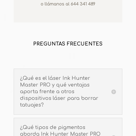
o llámanos al 644 341 489
PREGUNTAS FRECUENTES
¿Qué es el láser Ink Hunter
Master PRO y qué ventajas
aporta frente a otros
dispositivos láser para borrar
tatuajes?
¿Qué tipos de pigmentos
aborda Ink Hunter Master PRO