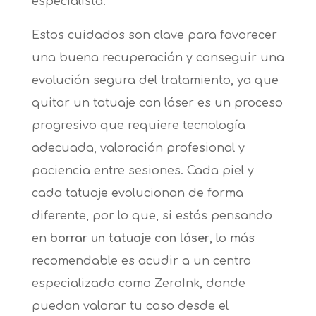
especialista.
Estos cuidados son clave para favorecer
una buena recuperación y conseguir una
evolución segura del tratamiento, ya que
quitar un tatuaje con láser es un proceso
progresivo que requiere tecnología
adecuada, valoración profesional y
paciencia entre sesiones. Cada piel y
cada tatuaje evolucionan de forma
diferente, por lo que, si estás pensando
en
borrar un tatuaje con láser
, lo más
recomendable es acudir a un centro
especializado como ZeroInk, donde
puedan valorar tu caso desde el