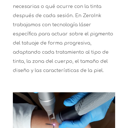
necesarias o qué ocurre con la tinta
después de cada sesión. En ZeroInk
trabajamos con tecnología láser
específica para actuar sobre el pigmento
del tatuaje de forma progresiva,
adaptando cada tratamiento al tipo de
tinta, la zona del cuerpo, el tamaño del
diseño y las características de la piel.