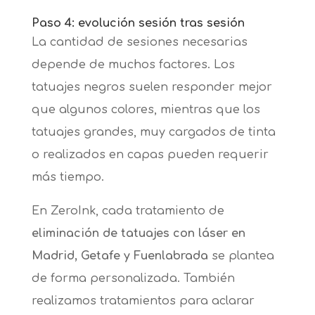
Paso 4: evolución sesión tras sesión
La cantidad de sesiones necesarias
depende de muchos factores. Los
tatuajes negros suelen responder mejor
que algunos colores, mientras que los
tatuajes grandes, muy cargados de tinta
o realizados en capas pueden requerir
más tiempo.
En ZeroInk, cada tratamiento de
eliminación de tatuajes con láser en
Madrid, Getafe y Fuenlabrada
se plantea
de forma personalizada. También
realizamos tratamientos para aclarar