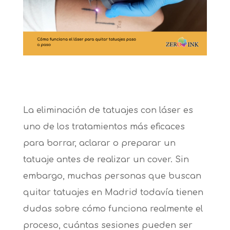
La eliminación de tatuajes con láser es
uno de los tratamientos más eficaces
para borrar, aclarar o preparar un
tatuaje antes de realizar un cover. Sin
embargo, muchas personas que buscan
quitar tatuajes en Madrid todavía tienen
dudas sobre cómo funciona realmente el
proceso, cuántas sesiones pueden ser