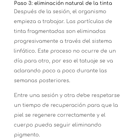
Paso 3: eliminación natural de la tinta
Después de la sesión, el organismo
empieza a trabajar. Las partículas de
tinta fragmentadas son eliminadas
progresivamente a través del sistema
linfático. Este proceso no ocurre de un
día para otro, por eso el tatuaje se va
aclarando poco a poco durante las
semanas posteriores.
Entre una sesión y otra debe respetarse
un tiempo de recuperación para que la
piel se regenere correctamente y el
cuerpo pueda seguir eliminando
pigmento.