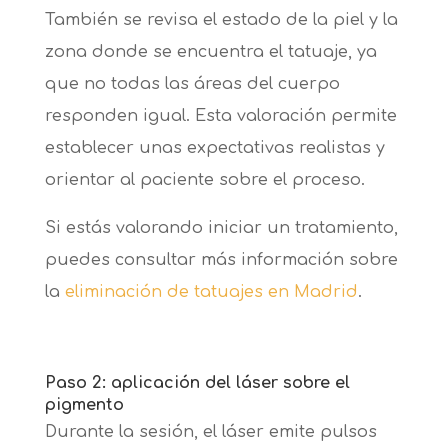
También se revisa el estado de la piel y la
zona donde se encuentra el tatuaje, ya
que no todas las áreas del cuerpo
responden igual. Esta valoración permite
establecer unas expectativas realistas y
orientar al paciente sobre el proceso.
Si estás valorando iniciar un tratamiento,
puedes consultar más información sobre
la
eliminación de tatuajes en Madrid
.
Paso 2: aplicación del láser sobre el
pigmento
Durante la sesión, el láser emite pulsos