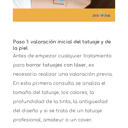
Paso 1: valoración inicial del tatuaje y de
la piel
Antes de empezar cualquier tratamiento
para
borrar tatuajes con láser
, es
necesario realizar una valoración previa.
En esta primera consulta se analiza el
tamaño del tatuaje, los colores, la
profundidad de la tinta, la antigüedad
del diseño y si se trata de un tatuaje
profesional, amateur o un cover.