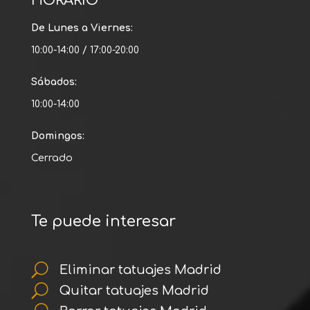
HORARIO
De Lunes a Viernes:
10:00-14:00 / 17:00-20:00
Sábados:
10:00-14:00
Domingos:
Cerrado
Te puede interesar
U
Eliminar tatuajes Madrid
U
Quitar tatuajes Madrid