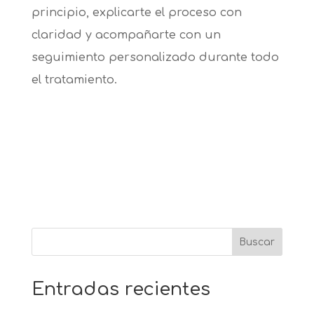
principio, explicarte el proceso con
claridad y acompañarte con un
seguimiento personalizado durante todo
el tratamiento.
Buscar
Entradas recientes