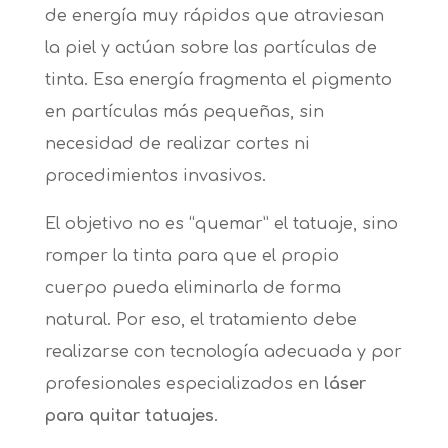
de energía muy rápidos que atraviesan
la piel y actúan sobre las partículas de
tinta. Esa energía fragmenta el pigmento
en partículas más pequeñas, sin
necesidad de realizar cortes ni
procedimientos invasivos.
El objetivo no es “quemar” el tatuaje, sino
romper la tinta para que el propio
cuerpo pueda eliminarla de forma
natural. Por eso, el tratamiento debe
realizarse con tecnología adecuada y por
profesionales especializados en
láser
para quitar tatuajes
.