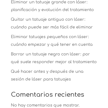
Eliminar un tatuaje grande con láser:
planificación y evolución del tratamiento
Quitar un tatuaje antiguo con láser:
cuándo puede ser más fácil de eliminar
Eliminar tatuajes pequeños con láser:
cuándo empezar y qué tener en cuenta
Borrar un tatuaje negro con láser: por
qué suele responder mejor al tratamiento
Qué hacer antes y después de una
sesión de láser para tatuajes
Comentarios recientes
No hay comentarios que mostrar.