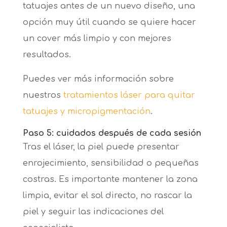
tatuajes antes de un nuevo diseño, una
opción muy útil cuando se quiere hacer
un cover más limpio y con mejores
resultados.
Puedes ver más información sobre
nuestros
tratamientos láser para quitar
tatuajes y micropigmentación
.
Paso 5: cuidados después de cada sesión
Tras el láser, la piel puede presentar
enrojecimiento, sensibilidad o pequeñas
costras. Es importante mantener la zona
limpia, evitar el sol directo, no rascar la
piel y seguir las indicaciones del