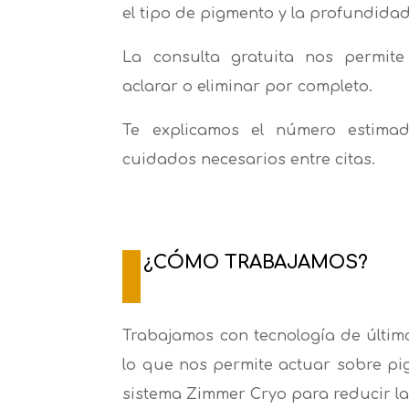
el tipo de pigmento y la profundidad
La consulta gratuita nos permite
aclarar o eliminar por completo.
Te explicamos el número estima
cuidados necesarios entre citas.
¿CÓMO TRABAJAMOS?
Trabajamos con tecnología de últim
lo que nos permite actuar sobre pi
sistema Zimmer Cryo para reducir la