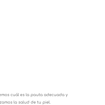
aremos cuál es la pauta adecuada y
zamos la salud de tu piel.