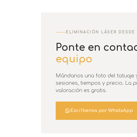
ELIMINACIÓN LÁSER DESDE 
Ponte en conta
equipo
Mándanos una foto del tatuaje 
sesiones, tiempos y precio. La 
valoración es gratis.
Escríbenos por WhatsApp