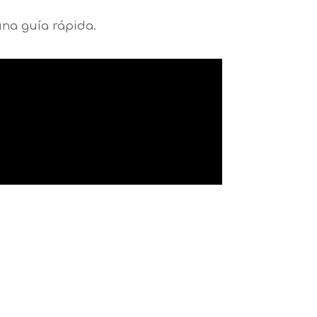
una guía rápida.