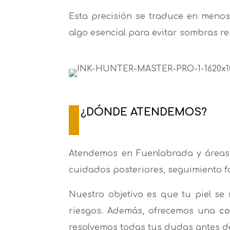
Esta precisión se traduce en meno
algo esencial para evitar sombras r
¿DÓNDE ATENDEMOS?
Atendemos en Fuenlabrada y áreas
cuidados posteriores, seguimiento fo
Nuestro objetivo es que tu piel se
riesgos. Además, ofrecemos una
co
resolvemos todas tus dudas antes de