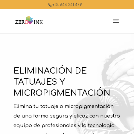
+34 644 341 489
ELIMINACIÓN DE
TATUAJES Y
MICROPIGMENTACIÓN
Elimina tu tatuaje o micropigmentación
de una forma segura y eficaz con nuestro
equipo de profesionales y la tecnología