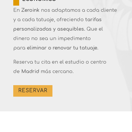
En
Zeroink
nos adaptamos a cada cliente
y a cada tatuaje, ofreciendo
tarifas
personalizadas y asequibles.
Que el
dinero no sea un impedimento
para
eliminar o renovar tu tatuaje
.
Reserva tu cita en el estudio o centro
de
Madrid
más cercano.
RESERVAR