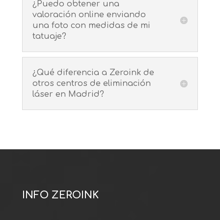
¿Puedo obtener una
valoración online enviando
una foto con medidas de mi
tatuaje?
¿Qué diferencia a Zeroink de
otros centros de eliminación
láser en Madrid?
INFO ZEROINK