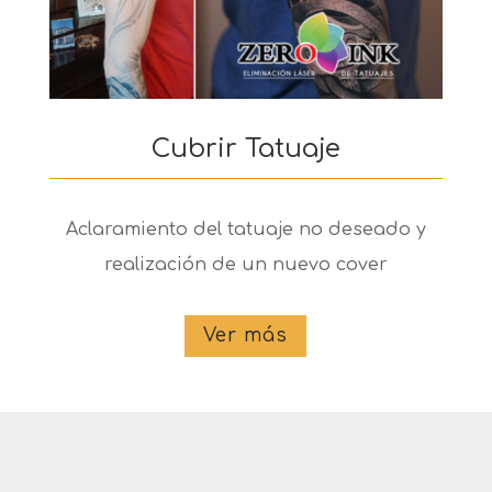
Cubrir Tatuaje
Aclaramiento del tatuaje no deseado y
realización de un nuevo cover
Ver más