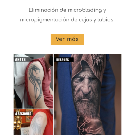
Eliminación de microblading y
micropigmentación de cejas y labios
Ver más