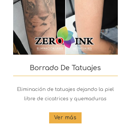
Borrado De Tatuajes
Eliminación de tatuajes dejando la piel
libre de cicatrices y quemaduras
Ver más