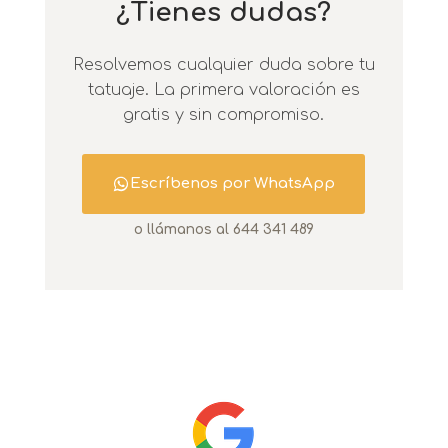
¿Tienes dudas?
Resolvemos cualquier duda sobre tu
tatuaje. La primera valoración es
gratis y sin compromiso.
Escríbenos por WhatsApp
o llámanos al 644 341 489