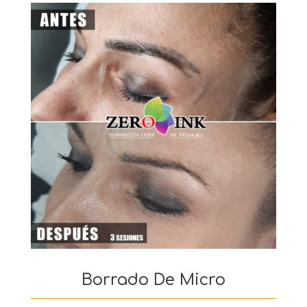
Borrado De Micro