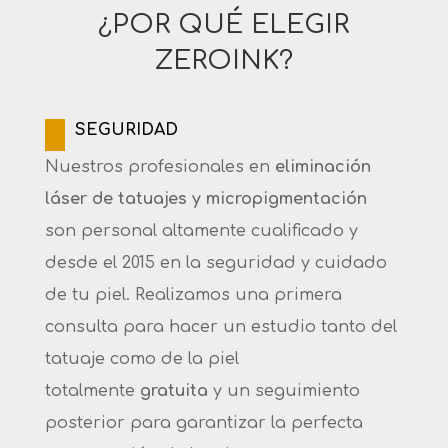
¿POR QUÉ ELEGIR
ZEROINK?
SEGURIDAD
Nuestros profesionales en
eliminación
láser de tatuajes y
micropigmentación
son personal altamente cualificado y
desde el 2015 en la seguridad y cuidado
de tu piel. Realizamos una primera
consulta para hacer un estudio tanto del
tatuaje como de la piel
totalmente
gratuita
y un seguimiento
posterior para garantizar la perfecta