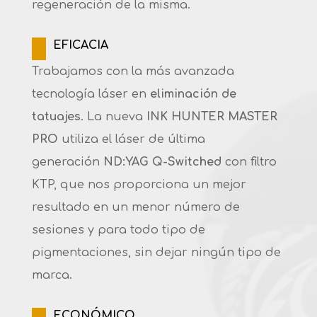
regeneración de la misma.
EFICACIA
Trabajamos con la más avanzada
tecnología láser en
eliminación de
tatuajes
. La nueva
INK HUNTER
MASTER
PRO
utiliza el láser de última
generación
ND:YAG Q-Switched
con filtro
KTP, que nos proporciona un mejor
resultado en un menor número de
sesiones y para todo tipo de
pigmentaciones, sin dejar ningún tipo de
marca.
ECONÓMICO