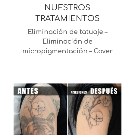
NUESTROS
TRATAMIENTOS
Eliminación de tatuaje –
Eliminación de
micropigmentación – Cover