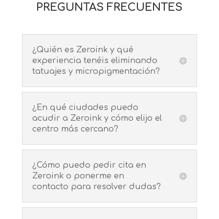
PREGUNTAS FRECUENTES
¿Quién es Zeroink y qué
experiencia tenéis eliminando
tatuajes y micropigmentación?
¿En qué ciudades puedo
acudir a Zeroink y cómo elijo el
centro más cercano?
¿Cómo puedo pedir cita en
Zeroink o ponerme en
contacto para resolver dudas?