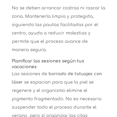
No se deben arrancar costras ni rascar la
zona. Mantenerla limpia y protegida,
siguiendo las pautas facilitadas por el
centro, ayuda a reducir molestias y
permite que el proceso avance de
manera segura.
Planificar las sesiones según tus
vacaciones
Las sesiones de
borrado de tatuajes con
láser
se espacian para que la piel se
regenere y el organismo elimine el
pigmento fragmentado. No es necesario
suspender todo el proceso durante el
verano, pero sí organizar las citas