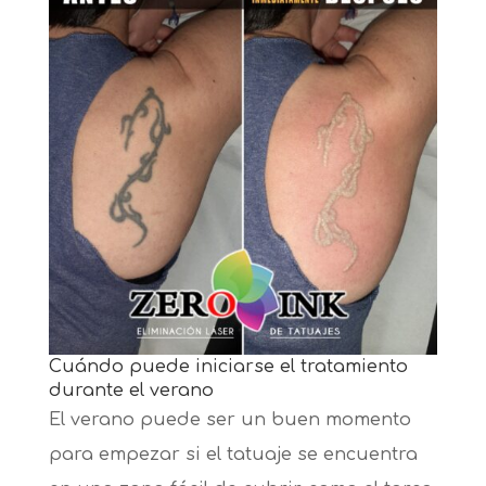
Cuándo puede iniciarse el tratamiento
durante el verano
El verano puede ser un buen momento
para empezar si el tatuaje se encuentra