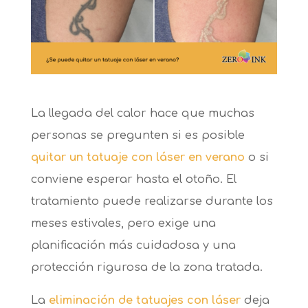
La llegada del calor hace que muchas
personas se pregunten si es posible
quitar un tatuaje con láser en verano
o si
conviene esperar hasta el otoño. El
tratamiento puede realizarse durante los
meses estivales, pero exige una
planificación más cuidadosa y una
protección rigurosa de la zona tratada.
La
eliminación de tatuajes con láser
deja