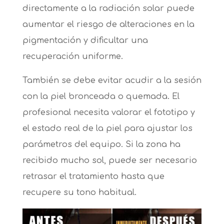
directamente a la radiación solar puede
aumentar el riesgo de alteraciones en la
pigmentación y dificultar una
recuperación uniforme.
También se debe evitar acudir a la sesión
con la piel bronceada o quemada. El
profesional necesita valorar el fototipo y
el estado real de la piel para ajustar los
parámetros del equipo. Si la zona ha
recibido mucho sol, puede ser necesario
retrasar el tratamiento hasta que
recupere su tono habitual.