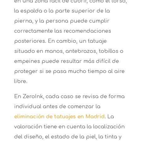
en una zona fácil de cubrir, como el torso,
la espalda o la parte superior de la
pierna, y la persona puede cumplir
correctamente las recomendaciones
posteriores. En cambio, un tatuaje
situado en manos, antebrazos, tobillos o
empeines puede resultar más difícil de
proteger si se pasa mucho tiempo al aire
libre.
En ZeroInk, cada caso se revisa de forma
individual antes de comenzar la
eliminación de tatuajes en Madrid
. La
valoración tiene en cuenta la localización
del diseño, el estado de la piel, la tinta y