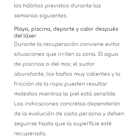
los hábitos previstos durante las
semanas siguientes.
Playa, piscina, deporte y calor después
del láser
Durante la recuperación conviene evitar
situaciones que irriten la zona. El agua
de piscinas o del mar, el sudor
abundante, los baños muy calientes y la
fricción de la ropa pueden resultar
molestos mientras la piel está sensible.
Las indicaciones concretas dependerán
de la evolución de cada persona y deben
seguirse hasta que la superficie esté
recuperada.