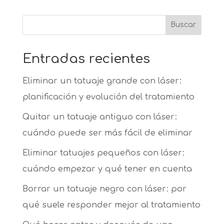
Buscar
Entradas recientes
Eliminar un tatuaje grande con láser:
planificación y evolución del tratamiento
Quitar un tatuaje antiguo con láser:
cuándo puede ser más fácil de eliminar
Eliminar tatuajes pequeños con láser:
cuándo empezar y qué tener en cuenta
Borrar un tatuaje negro con láser: por
qué suele responder mejor al tratamiento