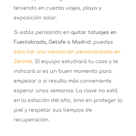
teniendo en cuenta viajes, playa y
exposición solar.
Si estás pensando en
quitar tatuajes en
Fuenlabrada, Getafe o Madrid
, puedes
solicitar una valoración personalizada en
ZeroInk
. El equipo estudiará tu caso y te
indicará si es un buen momento para
empezar o si resulta más conveniente
esperar unas semanas. La clave no está
en la estación del año, sino en proteger la
piel y respetar sus tiempos de
recuperación.