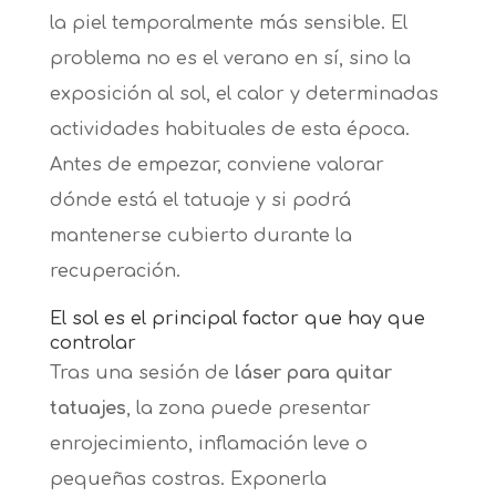
la piel temporalmente más sensible. El
problema no es el verano en sí, sino la
exposición al sol, el calor y determinadas
actividades habituales de esta época.
Antes de empezar, conviene valorar
dónde está el tatuaje y si podrá
mantenerse cubierto durante la
recuperación.
El sol es el principal factor que hay que
controlar
Tras una sesión de
láser para quitar
tatuajes
, la zona puede presentar
enrojecimiento, inflamación leve o
pequeñas costras. Exponerla