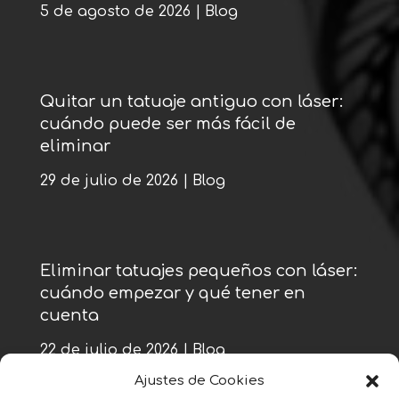
5 de agosto de 2026
|
Blog
Quitar un tatuaje antiguo con láser:
cuándo puede ser más fácil de
eliminar
29 de julio de 2026
|
Blog
Eliminar tatuajes pequeños con láser:
cuándo empezar y qué tener en
cuenta
22 de julio de 2026
|
Blog
Ajustes de Cookies