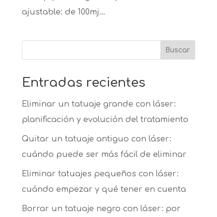
ajustable: de 100mj...
Buscar
Entradas recientes
Eliminar un tatuaje grande con láser:
planificación y evolución del tratamiento
Quitar un tatuaje antiguo con láser:
cuándo puede ser más fácil de eliminar
Eliminar tatuajes pequeños con láser:
cuándo empezar y qué tener en cuenta
Borrar un tatuaje negro con láser: por