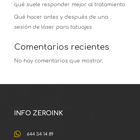
qué suele responder mejor al tratamiento
Qué hacer antes y después de una
sesión de láser para tatuajes
Comentarios recientes
No hay comentarios que mostrar.
INFO ZEROINK

644 34 14 89