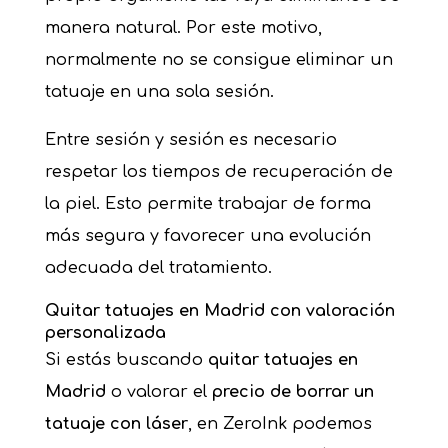
manera natural. Por este motivo,
normalmente no se consigue eliminar un
tatuaje en una sola sesión.
Entre sesión y sesión es necesario
respetar los tiempos de recuperación de
la piel. Esto permite trabajar de forma
más segura y favorecer una evolución
adecuada del tratamiento.
Quitar tatuajes en Madrid con valoración
personalizada
Si estás buscando
quitar tatuajes en
Madrid
o valorar el
precio de borrar un
tatuaje con láser
, en ZeroInk podemos