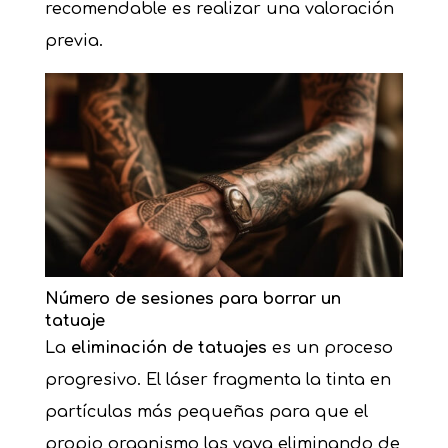
recomendable es realizar una valoración
previa.
Número de sesiones para borrar un
tatuaje
La
eliminación de tatuajes
es un proceso
progresivo. El láser fragmenta la tinta en
partículas más pequeñas para que el
propio organismo las vaya eliminando de