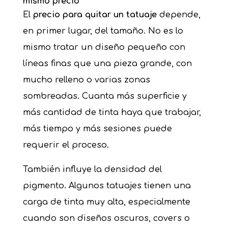
mismo precio
El
precio para quitar un tatuaje
depende,
en primer lugar, del tamaño. No es lo
mismo tratar un diseño pequeño con
líneas finas que una pieza grande, con
mucho relleno o varias zonas
sombreadas. Cuanta más superficie y
más cantidad de tinta haya que trabajar,
más tiempo y más sesiones puede
requerir el proceso.
También influye la densidad del
pigmento. Algunos tatuajes tienen una
carga de tinta muy alta, especialmente
cuando son diseños oscuros, covers o