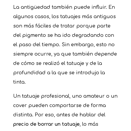
La antigüedad también puede influir. En
algunos casos, los tatuajes más antiguos
son más fáciles de tratar porque parte
del pigmento se ha ido degradando con
el paso del tiempo. Sin embargo, esto no
siempre ocurre, ya que también depende
de cómo se realizó el tatuaje y de la
profundidad a la que se introdujo la
tinta.
Un tatuaje profesional, uno amateur o un
cover pueden comportarse de forma
distinta. Por eso, antes de hablar del
precio de
borrar un tatuaje
, lo más