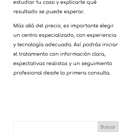
estudiar tu caso y explicarte qué
resultado se puede esperar.
Más allá del precio, es importante elegir
un centro especializado, con experiencia
y tecnología adecuada. Así podrás iniciar
el tratamiento con información clara,
expectativas realistas y un seguimiento
profesional desde la primera consulta.
Buscar