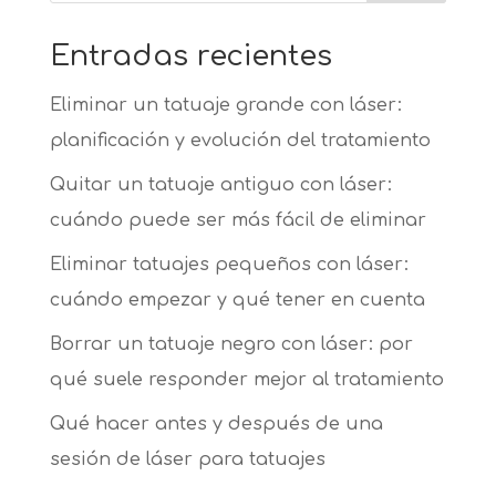
Entradas recientes
Eliminar un tatuaje grande con láser:
planificación y evolución del tratamiento
Quitar un tatuaje antiguo con láser:
cuándo puede ser más fácil de eliminar
Eliminar tatuajes pequeños con láser:
cuándo empezar y qué tener en cuenta
Borrar un tatuaje negro con láser: por
qué suele responder mejor al tratamiento
Qué hacer antes y después de una
sesión de láser para tatuajes