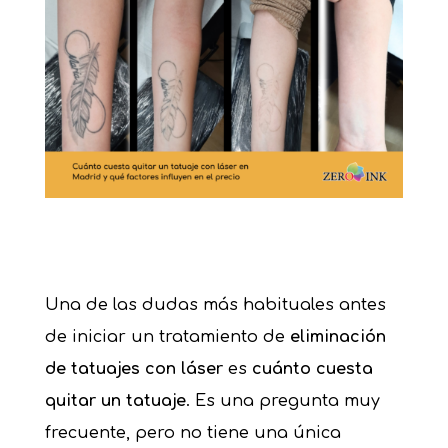
Una de las dudas más habituales antes
de iniciar un tratamiento de
eliminación
de tatuajes con láser
es
cuánto cuesta
quitar un tatuaje
. Es una pregunta muy
frecuente, pero no tiene una única