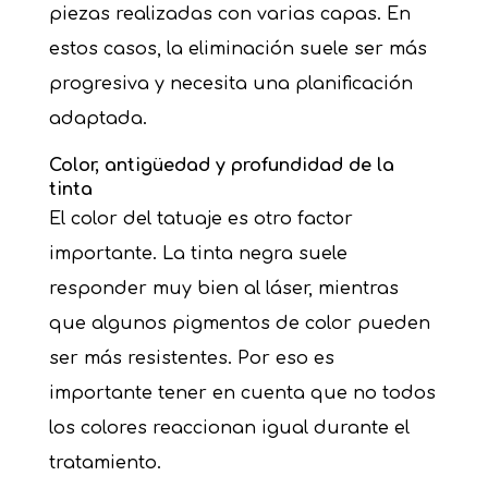
piezas realizadas con varias capas. En
estos casos, la eliminación suele ser más
progresiva y necesita una planificación
adaptada.
Color, antigüedad y profundidad de la
tinta
El color del tatuaje es otro factor
importante. La tinta negra suele
responder muy bien al láser, mientras
que algunos pigmentos de color pueden
ser más resistentes. Por eso es
importante tener en cuenta que no todos
los colores reaccionan igual durante el
tratamiento.