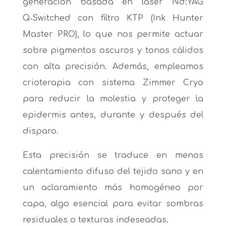
generación basada en láser Nd:YAG
Q‑Switched con filtro KTP (Ink Hunter
Master PRO), lo que nos permite actuar
sobre pigmentos oscuros y tonos cálidos
con alta precisión. Además, empleamos
crioterapia con sistema Zimmer Cryo
para reducir la molestia y proteger la
epidermis antes, durante y después del
disparo.
Esta precisión se traduce en menos
calentamiento difuso del tejido sano y en
un aclaramiento más homogéneo por
capa, algo esencial para evitar sombras
residuales o texturas indeseadas.