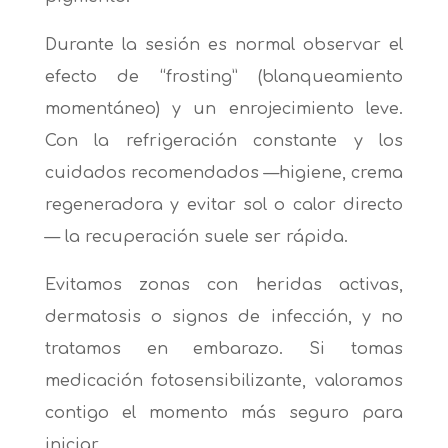
Durante la sesión es normal observar el
efecto de “frosting” (blanqueamiento
momentáneo) y un enrojecimiento leve.
Con la refrigeración constante y los
cuidados recomendados —higiene, crema
regeneradora y evitar sol o calor directo
— la recuperación suele ser rápida.
Evitamos zonas con heridas activas,
dermatosis o signos de infección, y no
tratamos en embarazo. Si tomas
medicación fotosensibilizante, valoramos
contigo el momento más seguro para
iniciar.