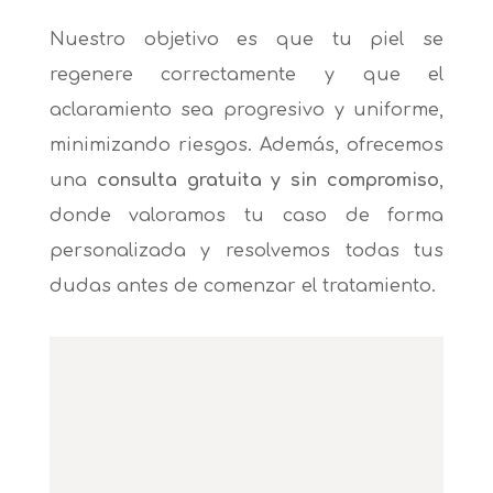
Nuestro objetivo es que tu piel se
regenere correctamente y que el
aclaramiento sea progresivo y uniforme,
minimizando riesgos. Además, ofrecemos
una
consulta gratuita y sin compromiso
,
donde valoramos tu caso de forma
personalizada y resolvemos todas tus
dudas antes de comenzar el tratamiento.