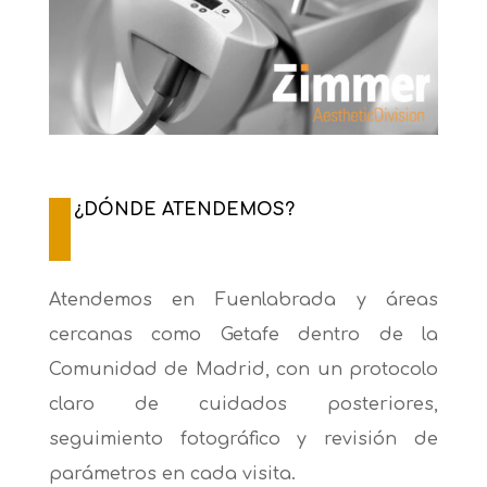
¿DÓNDE ATENDEMOS?
Atendemos en Fuenlabrada y áreas
cercanas como Getafe dentro de la
Comunidad de Madrid, con un protocolo
claro de cuidados posteriores,
seguimiento fotográfico y revisión de
parámetros en cada visita.