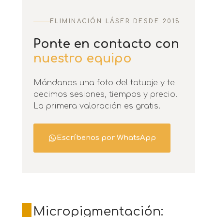
ELIMINACIÓN LÁSER DESDE 2015
Ponte en contacto con
nuestro equipo
Mándanos una foto del tatuaje y te
decimos sesiones, tiempos y precio.
La primera valoración es gratis.
Escríbenos por WhatsApp
Micropigmentación: