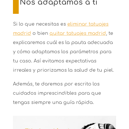
Nos adaptamos a ti
Si lo que necesitas es
eliminar tatuajes
madrid
o bien
quitar tatuajes madrid
, te
explicaremos cuál es la pauta adecuada
y cómo adaptamos los parámetros para
tu caso. Así evitamos expectativas
irreales y priorizamos la salud de tu piel.
Además, te daremos por escrito los
cuidados imprescindibles para que
tengas siempre una guía rápida.