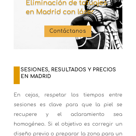
Eliminación de tatuajes
en Madrid con láser
Contáctanos
SESIONES, RESULTADOS Y PRECIOS
EN MADRID
En cejas, respetar los tiempos entre
sesiones es clave para que la piel se
recupere y el aclaramiento sea
homogéneo. Si el objetivo es corregir un
diseño previo o preparar la zona para un