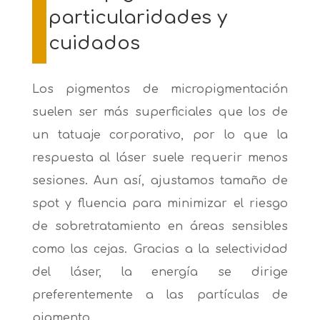
particularidades y
cuidados
Los pigmentos de micropigmentación
suelen ser más superficiales que los de
un tatuaje corporativo, por lo que la
respuesta al láser suele requerir menos
sesiones. Aun así, ajustamos tamaño de
spot y fluencia para minimizar el riesgo
de sobretratamiento en áreas sensibles
como las cejas.
Gracias a la selectividad
del láser, la energía se dirige
preferentemente a las partículas de
pigmento.