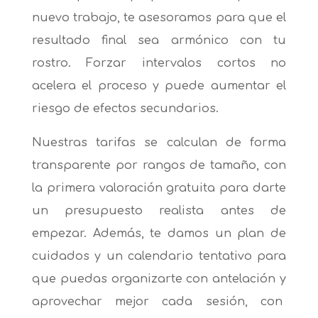
nuevo trabajo, te asesoramos para que el
resultado final sea armónico con tu
rostro. Forzar intervalos cortos no
acelera el proceso y puede aumentar el
riesgo de efectos secundarios.
Nuestras tarifas se calculan de forma
transparente por rangos de tamaño, con
la primera valoración gratuita para darte
un presupuesto realista antes de
empezar. Además, te damos un plan de
cuidados y un calendario tentativo para
que puedas organizarte con antelación y
aprovechar mejor cada sesión, con