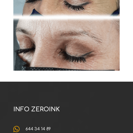
INFO ZEROINK

644 34 14 89