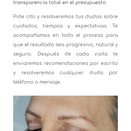
transparencia total en el presupuesto
Pide cita y resolveremos tus dudas sobre
cuidados, tiempos y expectativas. Te
acompañamos en todo el proceso para
que el resultado sea progresivo, natural y
seguro. Después de cada visita te
enviaremos recomendaciones por escrito
y resolveremos cualquier duda por
teléfono o mensaje.