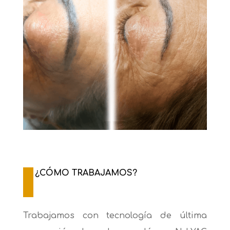
¿CÓMO TRABAJAMOS?
Trabajamos con tecnología de última