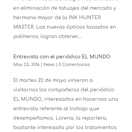
en eliminación de tatuajes del mercado y
hermana mayor de la INK HUNTER
MASTER. Las nuevas ópticas basadas en
polímeros, logran obtener...
Entrevista con el periódico EL MUNDO
May 23, 2016
|
News
|
0 Comentarios
El martes 22 de mayo vinieron a
visitarnos los compañeros del periódico
EL MUNDO, interesados en hacernos una
entrevista referente al trabajo que
desempeñamos. Lorena, la reportera,
bastante interesada por los tratamientos