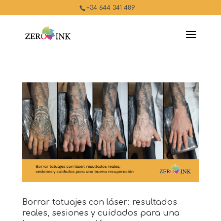
+34 644 341 489
Borrar tatuajes con láser: resultados
reales, sesiones y cuidados para una