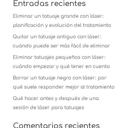
Entradas recientes
Eliminar un tatuaje grande con láser:
planificación y evolución del tratamiento
Quitar un tatuaje antiguo con láser:
cuándo puede ser más fácil de eliminar
Eliminar tatuajes pequeños con láser:
cuándo empezar y qué tener en cuenta
Borrar un tatuaje negro con láser: por
qué suele responder mejor al tratamiento
Qué hacer antes y después de una
sesión de láser para tatuajes
Comentarios recientes