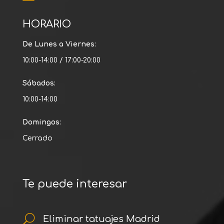
HORARIO
De Lunes a Viernes:
10:00-14:00 / 17:00-20:00
Sábados:
10:00-14:00
Domingos:
Cerrado
Te puede interesar
U
Eliminar tatuajes Madrid