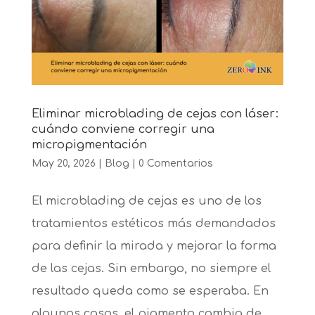
Eliminar microblading de cejas con láser:
cuándo conviene corregir una
micropigmentación
May 20, 2026
|
Blog
|
0 Comentarios
El microblading de cejas es uno de los
tratamientos estéticos más demandados
para definir la mirada y mejorar la forma
de las cejas. Sin embargo, no siempre el
resultado queda como se esperaba. En
algunos casos, el pigmento cambia de