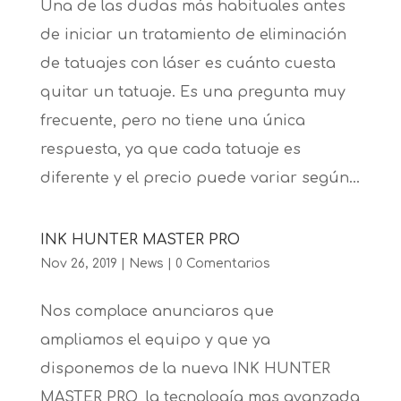
Una de las dudas más habituales antes
de iniciar un tratamiento de eliminación
de tatuajes con láser es cuánto cuesta
quitar un tatuaje. Es una pregunta muy
frecuente, pero no tiene una única
respuesta, ya que cada tatuaje es
diferente y el precio puede variar según...
INK HUNTER MASTER PRO
Nov 26, 2019
|
News
|
0 Comentarios
Nos complace anunciaros que
ampliamos el equipo y que ya
disponemos de la nueva INK HUNTER
MASTER PRO, la tecnología mas avanzada