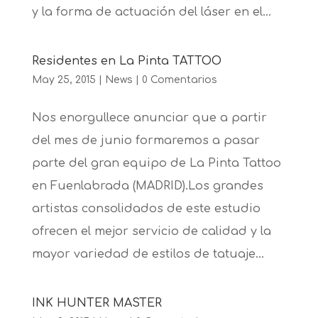
y la forma de actuación del láser en el...
Residentes en La Pinta TATTOO
May 25, 2015
|
News
|
0 Comentarios
Nos enorgullece anunciar que a partir
del mes de junio formaremos a pasar
parte del gran equipo de La Pinta Tattoo
en Fuenlabrada (MADRID).Los grandes
artistas consolidados de este estudio
ofrecen el mejor servicio de calidad y la
mayor variedad de estilos de tatuaje...
INK HUNTER MASTER