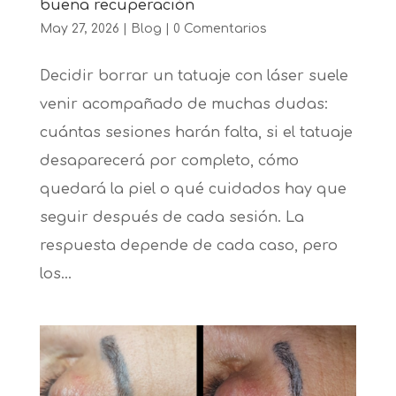
buena recuperación
May 27, 2026
|
Blog
|
0 Comentarios
Decidir borrar un tatuaje con láser suele
venir acompañado de muchas dudas:
cuántas sesiones harán falta, si el tatuaje
desaparecerá por completo, cómo
quedará la piel o qué cuidados hay que
seguir después de cada sesión. La
respuesta depende de cada caso, pero
los...