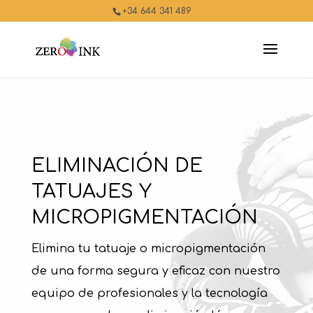
+34 644 341 489
ELIMINACIÓN DE
TATUAJES Y
MICROPIGMENTACIÓN
Elimina tu tatuaje o micropigmentación
de una forma segura y eficaz con nuestro
equipo de profesionales y la tecnología