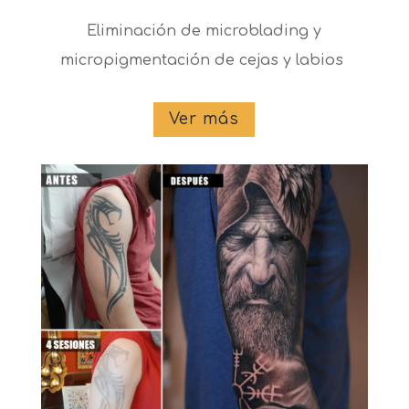
Eliminación de microblading y
micropigmentación de cejas y labios
Ver más