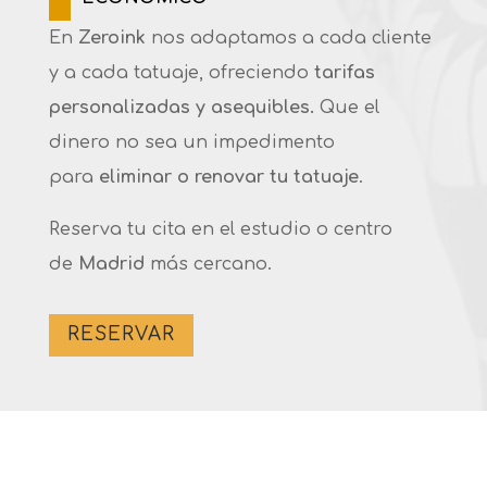
En
Zeroink
nos adaptamos a cada cliente
y a cada tatuaje, ofreciendo
tarifas
personalizadas y asequibles.
Que el
dinero no sea un impedimento
para
eliminar o renovar tu tatuaje
.
Reserva tu cita en el estudio o centro
de
Madrid
más cercano.
RESERVAR