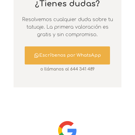
¿Tienes dudas?
Resolvemos cualquier duda sobre tu
tatuaje. La primera valoración es
gratis y sin compromiso.
Escríbenos por WhatsApp
o llámanos al 644 341 489