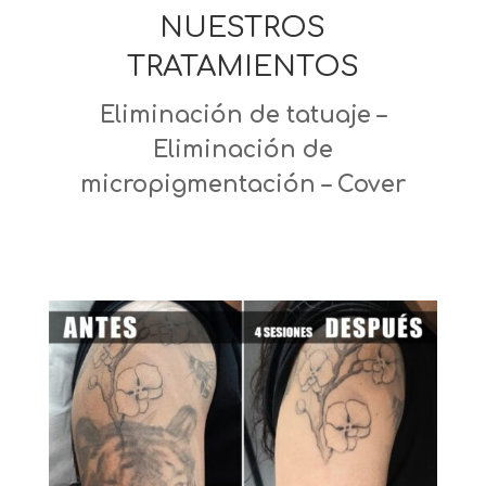
NUESTROS
TRATAMIENTOS
Eliminación de tatuaje –
Eliminación de
micropigmentación – Cover