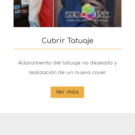
Cubrir Tatuaje
Aclaramiento del tatuaje no deseado y
realización de un nuevo cover
Ver más