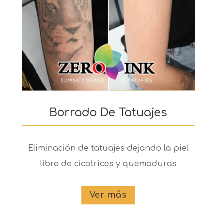
Borrado De Tatuajes
Eliminación de tatuajes dejando la piel
libre de cicatrices y quemaduras
Ver más