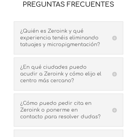
PREGUNTAS FRECUENTES
¿Quién es Zeroink y qué
experiencia tenéis eliminando
tatuajes y micropigmentación?
¿En qué ciudades puedo
acudir a Zeroink y cómo elijo el
centro más cercano?
¿Cómo puedo pedir cita en
Zeroink o ponerme en
contacto para resolver dudas?