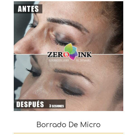
Borrado De Micro