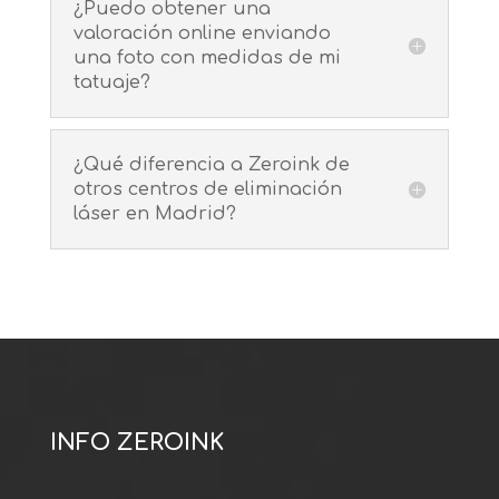
¿Puedo obtener una
valoración online enviando
una foto con medidas de mi
tatuaje?
¿Qué diferencia a Zeroink de
otros centros de eliminación
láser en Madrid?
INFO ZEROINK