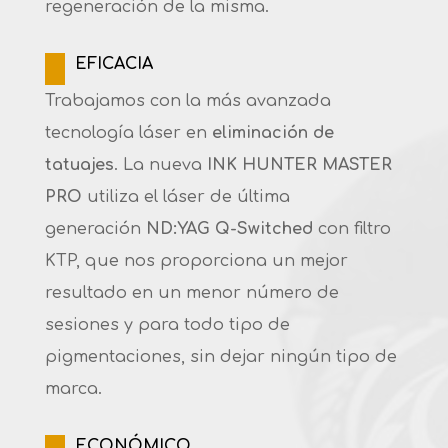
regeneración de la misma.
EFICACIA
Trabajamos con la más avanzada
tecnología láser en
eliminación de
tatuajes
. La nueva
INK HUNTER
MASTER
PRO
utiliza el láser de última
generación
ND:YAG Q-Switched
con filtro
KTP, que nos proporciona un mejor
resultado en un menor número de
sesiones y para todo tipo de
pigmentaciones, sin dejar ningún tipo de
marca.
ECONÓMICO