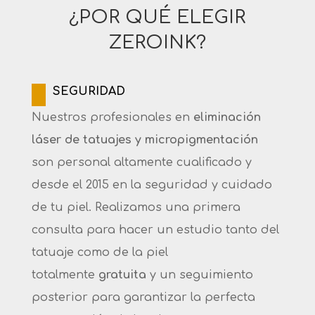
¿POR QUÉ ELEGIR
ZEROINK?
SEGURIDAD
Nuestros profesionales en
eliminación
láser de tatuajes y
micropigmentación
son personal altamente cualificado y
desde el 2015 en la seguridad y cuidado
de tu piel. Realizamos una primera
consulta para hacer un estudio tanto del
tatuaje como de la piel
totalmente
gratuita
y un seguimiento
posterior para garantizar la perfecta