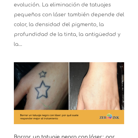
evolución. La eliminación de tatuajes
pequeños con láser también depende del
color, la densidad del pigmento, la
profundidad de la tinta, la antigüedad y
la...
Borrar un tatuaje negro con láser: por