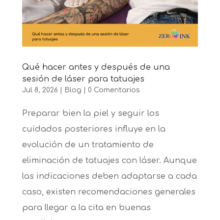
Qué hacer antes y después de una
sesión de láser para tatuajes
Jul 8, 2026
|
Blog
|
0 Comentarios
Preparar bien la piel y seguir los
cuidados posteriores influye en la
evolución de un tratamiento de
eliminación de tatuajes con láser. Aunque
las indicaciones deben adaptarse a cada
caso, existen recomendaciones generales
para llegar a la cita en buenas