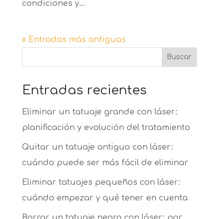
condiciones y...
« Entradas más antiguas
Buscar
Entradas recientes
Eliminar un tatuaje grande con láser:
planificación y evolución del tratamiento
Quitar un tatuaje antiguo con láser:
cuándo puede ser más fácil de eliminar
Eliminar tatuajes pequeños con láser:
cuándo empezar y qué tener en cuenta
Borrar un tatuaje negro con láser: por