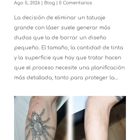
Ago 5, 2026
|
Blog
|
0 Comentarios
La decisión de eliminar un tatuaje
grande con láser suele generar más
dudas que la de borrar un diseño
pequeño. El tamaño, la cantidad de tinta
y la superficie que hay que tratar hacen
que el proceso necesite una planificación
más detallada, tanto para proteger la...