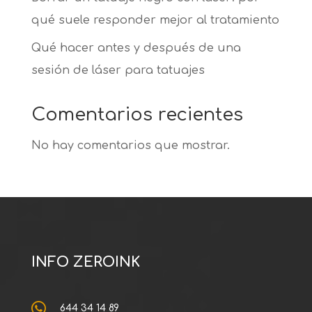
qué suele responder mejor al tratamiento
Qué hacer antes y después de una
sesión de láser para tatuajes
Comentarios recientes
No hay comentarios que mostrar.
INFO ZEROINK

644 34 14 89