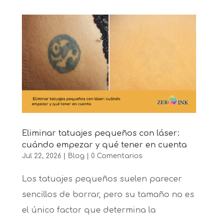
Eliminar tatuajes pequeños con láser:
cuándo empezar y qué tener en cuenta
Jul 22, 2026
|
Blog
|
0 Comentarios
Los tatuajes pequeños suelen parecer
sencillos de borrar, pero su tamaño no es
el único factor que determina la