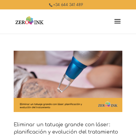
+34 644 341 489
Eliminar un tatuaje grande con láser:
planificación y evolución del tratamiento