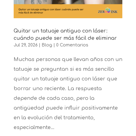
Quitar un tatuaje antiguo con láser:
cuándo puede ser más fácil de eliminar
Jul 29, 2026
|
Blog
|
0 Comentarios
Muchas personas que llevan años con un
tatuaje se preguntan si es más sencillo
quitar un tatuaje antiguo con láser que
borrar uno reciente. La respuesta
depende de cada caso, pero la
antigüedad puede influir positivamente
en la evolución del tratamiento,
especialmente...