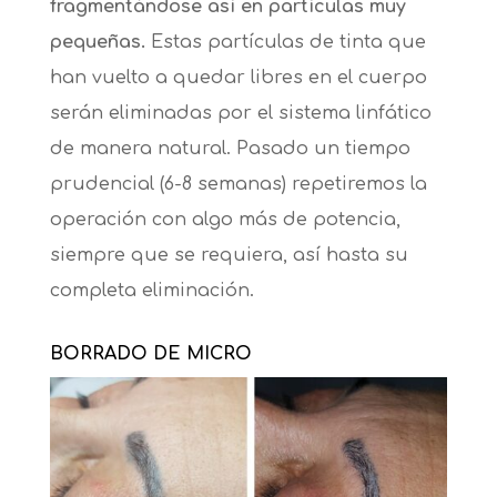
fragmentándose así en partículas muy
pequeñas.
Estas partículas de tinta que
han vuelto a quedar libres en el cuerpo
serán eliminadas por el sistema linfático
de manera natural. Pasado un tiempo
prudencial (6-8 semanas) repetiremos la
operación con algo más de potencia,
siempre que se requiera, así hasta su
completa eliminación.
BORRADO DE MICRO