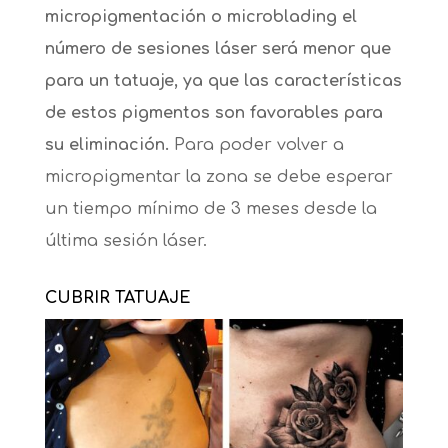
micropigmentación o microblading el
número de sesiones láser será menor que
para un tatuaje, ya que las características
de estos pigmentos son favorables para
su eliminación.
Para poder volver a
micropigmentar la zona se debe esperar
un tiempo mínimo de 3 meses desde la
última sesión láser.
CUBRIR TATUAJE