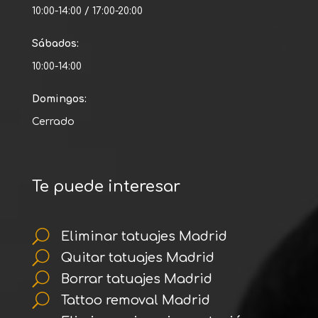
10:00-14:00 / 17:00-20:00
Sábados:
10:00-14:00
Domingos:
Cerrado
Te puede interesar
U
Eliminar tatuajes Madrid
U
Quitar tatuajes Madrid
U
Borrar tatuajes Madrid
U
Tattoo removal Madrid