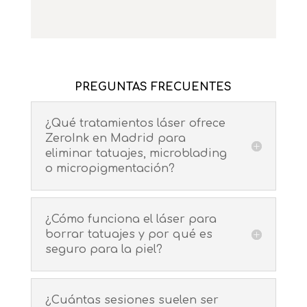
PREGUNTAS FRECUENTES
¿Qué tratamientos láser ofrece
ZeroInk en Madrid para
eliminar tatuajes, microblading
o micropigmentación?
¿Cómo funciona el láser para
borrar tatuajes y por qué es
seguro para la piel?
¿Cuántas sesiones suelen ser