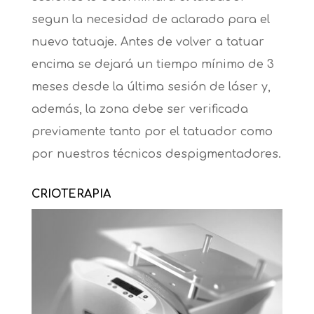
segun la necesidad de aclarado para el
nuevo tatuaje. Antes de volver a tatuar
encima se dejará un tiempo mínimo de 3
meses desde la última sesión de láser y,
además, la zona debe ser verificada
previamente tanto por el tatuador como
por nuestros técnicos despigmentadores.
CRIOTERAPIA