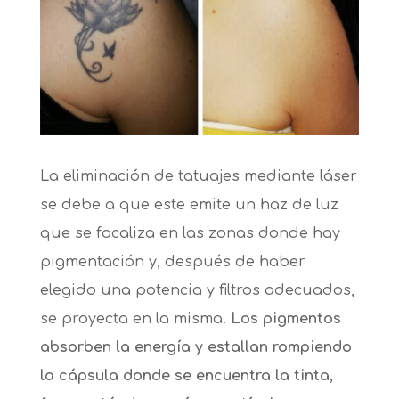
La eliminación de tatuajes mediante láser
se debe a que este emite un haz de luz
que se focaliza en las zonas donde hay
pigmentación y, después de haber
elegido una potencia y filtros adecuados,
se proyecta en la misma.
Los pigmentos
absorben la energía y estallan rompiendo
la cápsula donde se encuentra la tinta,