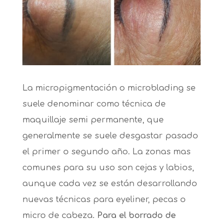
La micropigmentación o microblading se
suele denominar como técnica de
maquillaje semi permanente, que
generalmente se suele desgastar pasado
el primer o segundo año. La zonas mas
comunes para su uso son cejas y labios,
aunque cada vez se están desarrollando
nuevas técnicas para eyeliner, pecas o
micro de cabeza.
Para el borrado de