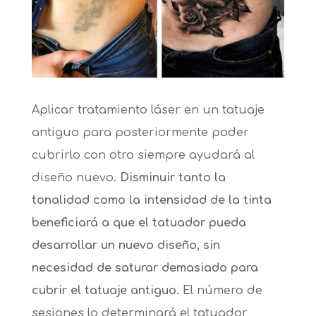
Aplicar tratamiento láser en un tatuaje
antiguo para posteriormente poder
cubrirlo con otro siempre ayudará al
diseño nuevo.
Disminuir tanto la
tonalidad como la intensidad de la tinta
beneficiará a que el tatuador pueda
desarrollar un nuevo diseño, sin
necesidad de saturar demasiado para
cubrir el tatuaje antiguo.
El número de
sesiones lo determinará el tatuador