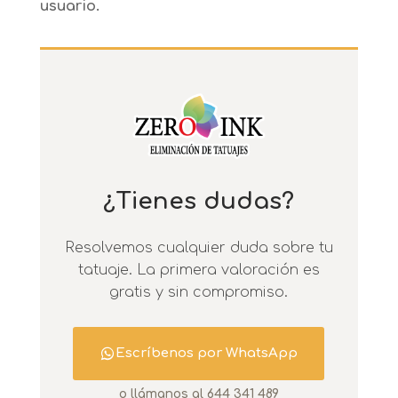
usuario.
¿Tienes dudas?
Resolvemos cualquier duda sobre tu
tatuaje. La primera valoración es
gratis y sin compromiso.
Escríbenos por WhatsApp
o llámanos al 644 341 489