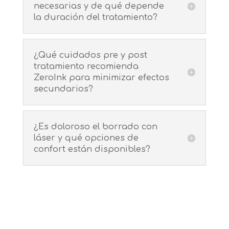
necesarias y de qué depende
la duración del tratamiento?
¿Qué cuidados pre y post
tratamiento recomienda
ZeroInk para minimizar efectos
secundarios?
¿Es doloroso el borrado con
láser y qué opciones de
confort están disponibles?