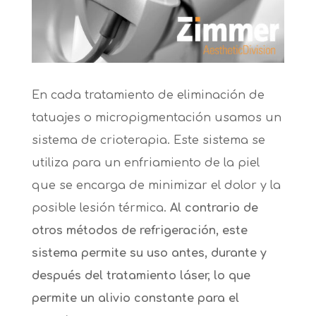
En cada tratamiento de eliminación de
tatuajes o micropigmentación usamos un
sistema de crioterapia. Este sistema se
utiliza para un enfriamiento de la piel
que se encarga de minimizar el dolor y la
posible lesión térmica.
Al contrario de
otros métodos de refrigeración, este
sistema permite su uso antes, durante y
después del tratamiento láser, lo que
permite un alivio constante para el