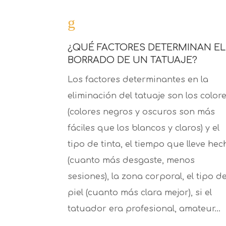
g
¿QUÉ FACTORES DETERMINAN EL
BORRADO DE UN TATUAJE?
Los factores determinantes en la
eliminación del tatuaje son los color
(colores negros y oscuros son más
fáciles que los blancos y claros) y el
tipo de tinta, el tiempo que lleve hec
(cuanto más desgaste, menos
sesiones), la zona corporal, el tipo d
piel (cuanto más clara mejor), si el
tatuador era profesional, amateur…