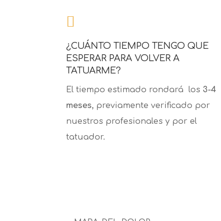

¿CUÁNTO TIEMPO TENGO QUE
ESPERAR PARA VOLVER A
TATUARME?
El tiempo estimado rondará los
3-4
meses,
previamente verificado por
nuestros profesionales y por el
tatuador.