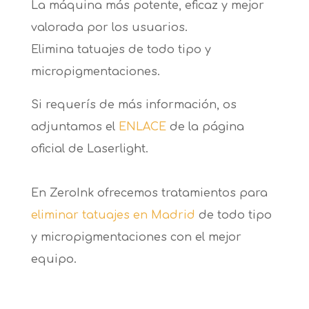
La máquina más potente, eficaz y mejor
valorada por los usuarios.
Elimina tatuajes de todo tipo y
micropigmentaciones.
Si requerís de más información, os
adjuntamos el
ENLACE
de la página
oficial de Laserlight.
En ZeroInk ofrecemos tratamientos para
eliminar tatuajes en Madrid
de todo tipo
y micropigmentaciones con el mejor
equipo.