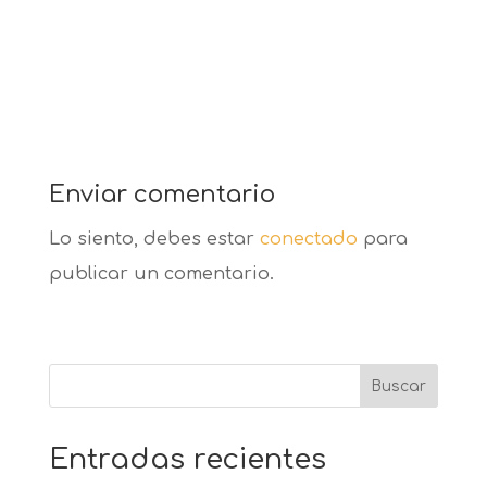
Enviar comentario
Lo siento, debes estar
conectado
para
publicar un comentario.
Buscar
Entradas recientes