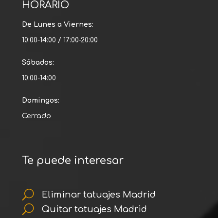
HORARIO
De Lunes a Viernes:
10:00-14:00 / 17:00-20:00
Sábados:
10:00-14:00
Domingos:
Cerrado
Te puede interesar
U
Eliminar tatuajes Madrid
U
Quitar tatuajes Madrid