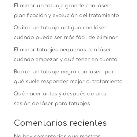
Eliminar un tatuaje grande con láser:
planificación y evolución del tratamiento
Quitar un tatuaje antiguo con láser:
cuándo puede ser más fácil de eliminar
Eliminar tatuajes pequeños con láser:
cuándo empezar y qué tener en cuenta
Borrar un tatuaje negro con láser: por
qué suele responder mejor al tratamiento
Qué hacer antes y después de una
sesión de láser para tatuajes
Comentarios recientes
No hay comentarios que mostrar.