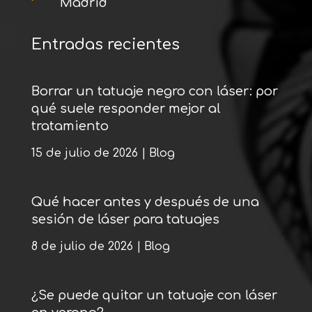
Madrid
Entradas recientes
Borrar un tatuaje negro con láser: por
qué suele responder mejor al
tratamiento
15 de julio de 2026
|
Blog
Qué hacer antes y después de una
sesión de láser para tatuajes
8 de julio de 2026
|
Blog
¿Se puede quitar un tatuaje con láser