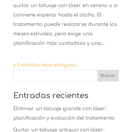
quitar un tatuaje con láser en verano o si
conviene esperar hasta el otoño. El
tratamiento puede realizarse durante los
meses estivales, pero exige una
planificación más cuidadosa y una...
« Entradas más antiguas
Buscar
Entradas recientes
Eliminar un tatuaje grande con láser:
planificación y evolución del tratamiento
Quitar un tatuaje antiguo con láser: