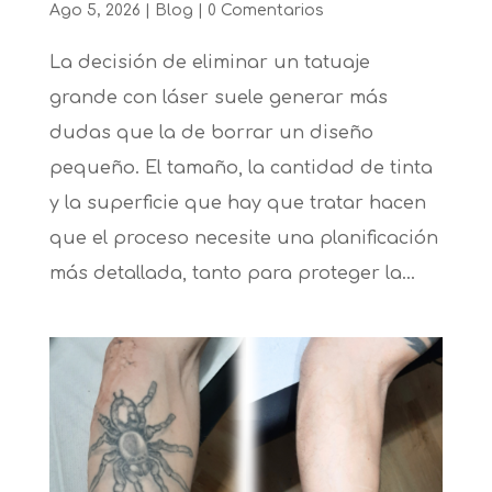
Ago 5, 2026
|
Blog
|
0 Comentarios
La decisión de eliminar un tatuaje
grande con láser suele generar más
dudas que la de borrar un diseño
pequeño. El tamaño, la cantidad de tinta
y la superficie que hay que tratar hacen
que el proceso necesite una planificación
más detallada, tanto para proteger la...