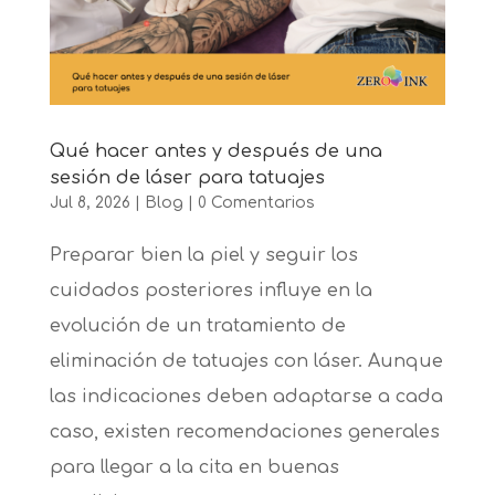
Qué hacer antes y después de una
sesión de láser para tatuajes
Jul 8, 2026
|
Blog
|
0 Comentarios
Preparar bien la piel y seguir los
cuidados posteriores influye en la
evolución de un tratamiento de
eliminación de tatuajes con láser. Aunque
las indicaciones deben adaptarse a cada
caso, existen recomendaciones generales
para llegar a la cita en buenas