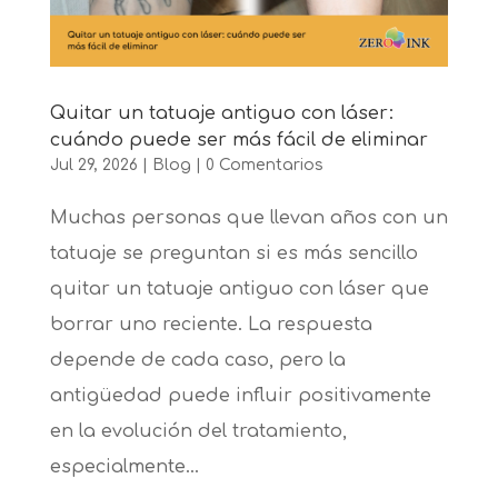
Quitar un tatuaje antiguo con láser:
cuándo puede ser más fácil de eliminar
Jul 29, 2026
|
Blog
|
0 Comentarios
Muchas personas que llevan años con un
tatuaje se preguntan si es más sencillo
quitar un tatuaje antiguo con láser que
borrar uno reciente. La respuesta
depende de cada caso, pero la
antigüedad puede influir positivamente
en la evolución del tratamiento,
especialmente...