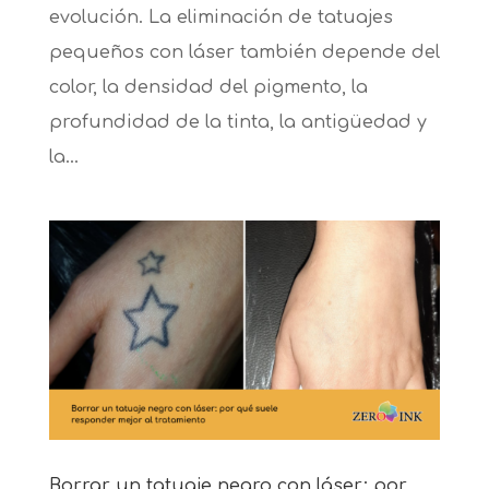
evolución. La eliminación de tatuajes
pequeños con láser también depende del
color, la densidad del pigmento, la
profundidad de la tinta, la antigüedad y
la...
Borrar un tatuaje negro con láser: por