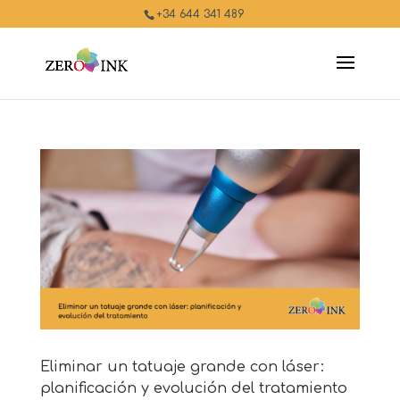
+34 644 341 489
Eliminar un tatuaje grande con láser:
planificación y evolución del tratamiento