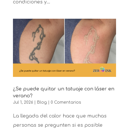
condiciones y...
¿Se puede quitar un tatuaje con láser en
verano?
Jul 1, 2026
|
Blog
|
0 Comentarios
La llegada del calor hace que muchas
personas se pregunten si es posible