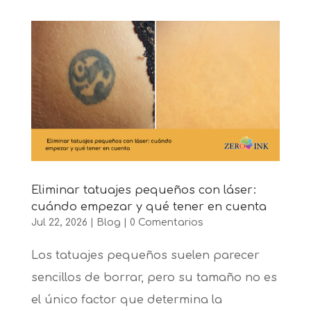
Eliminar tatuajes pequeños con láser:
cuándo empezar y qué tener en cuenta
Jul 22, 2026
|
Blog
|
0 Comentarios
Los tatuajes pequeños suelen parecer
sencillos de borrar, pero su tamaño no es
el único factor que determina la