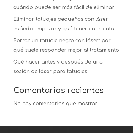
cuándo puede ser más fácil de eliminar
Eliminar tatuajes pequeños con láser:
cuándo empezar y qué tener en cuenta
Borrar un tatuaje negro con láser: por
qué suele responder mejor al tratamiento
Qué hacer antes y después de una
sesión de láser para tatuajes
Comentarios recientes
No hay comentarios que mostrar.