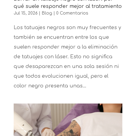
qué suele responder mejor al tratamiento
Jul 15, 2026
|
Blog
|
0 Comentarios
Los tatuajes negros son muy frecuentes y
también se encuentran entre los que
suelen responder mejor a la eliminación
de tatuajes con láser. Esto no significa
que desaparezcan en una sola sesión ni
que todos evolucionen igual, pero el
color negro presenta unas...